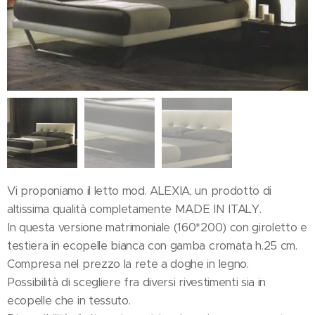
Vi proponiamo il letto mod. ALEXIA, un prodotto di
altissima qualità completamente MADE IN ITALY.
In questa versione matrimoniale (160*200) con giroletto e
testiera in ecopelle bianca con gamba cromata h.25 cm.
Compresa nel prezzo la rete a doghe in legno.
Possibilità di scegliere fra diversi rivestimenti sia in
ecopelle che in tessuto.