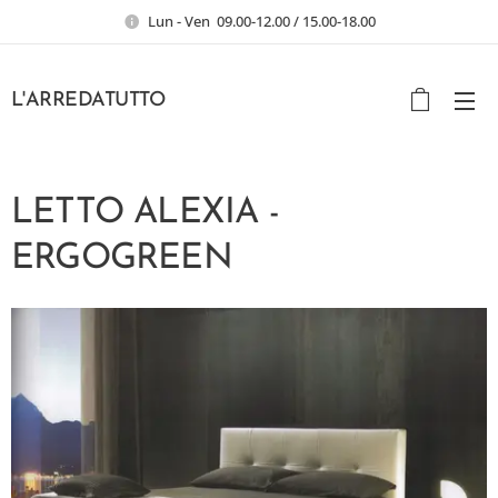
Lun - Ven 09.00-12.00 / 15.00-18.00
L'ARREDATUTTO
LETTO ALEXIA -
ERGOGREEN